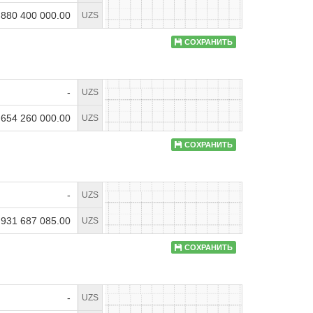
 880 400 000.00
UZS
СОХРАНИТЬ
-
UZS
 654 260 000.00
UZS
СОХРАНИТЬ
-
UZS
 931 687 085.00
UZS
СОХРАНИТЬ
-
UZS