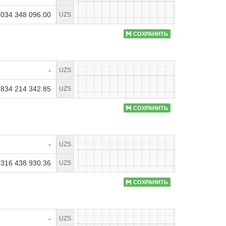
 034 348 096.00
UZS
СОХРАНИТЬ
-
UZS
 834 214 342.85
UZS
СОХРАНИТЬ
-
UZS
 316 438 930.36
UZS
СОХРАНИТЬ
-
UZS