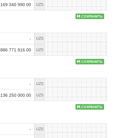
 169 340 990.00
UZS
СОХРАНИТЬ
-
UZS
 886 771 916.00
UZS
СОХРАНИТЬ
-
UZS
 136 250 000.00
UZS
СОХРАНИТЬ
-
UZS