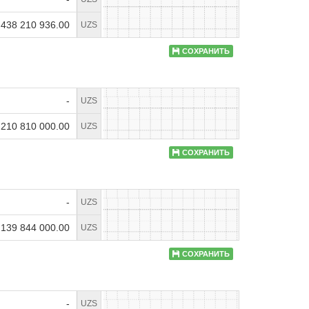
 438 210 936.00
UZS
СОХРАНИТЬ
-
UZS
210 810 000.00
UZS
СОХРАНИТЬ
-
UZS
139 844 000.00
UZS
СОХРАНИТЬ
-
UZS